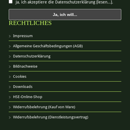
Ja, ich akzeptiere die Datenschutzerklärung [lesen...].
RECHTLICHES
Impressum
Allgemeine Geschäftsbedingungen (AGB)
Datenschutzerklärung
Bildnachweise
Cookies
Downloads
HSE-Online-Shop
Widerrufsbelehrung (Kauf von Ware)
Widerrufsbelehrung (Dienstleistungsvertrag)