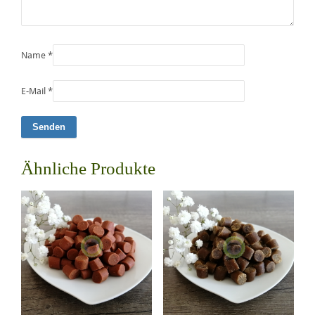
Name
*
E-Mail
*
Ähnliche Produkte