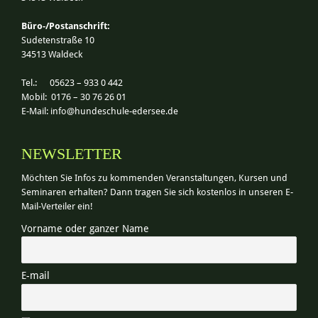
Büro-/Postanschrift:
Sudetenstraße 10
34513 Waldeck
Tel.: 05623 – 933 0 442
Mobil: 0176 – 30 76 26 01
E-Mail:
info@hundeschule-edersee.de
NEWSLETTER
Möchten Sie Infos zu kommenden Veranstaltungen, Kursen und
Seminaren erhalten? Dann tragen Sie sich kostenlos in unseren E-
Mail-Verteiler ein!
Vorname oder ganzer Name
E-mail