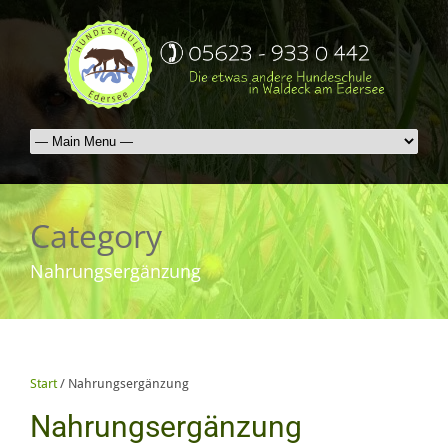
Category
Nahrungsergänzung
Start
/ Nahrungsergänzung
Nahrungsergänzung