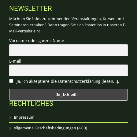
NEWSLETTER
Möchten Sie Infos zu kommenden Veranstaltungen, Kursen und
Seminaren erhalten? Dann tragen Sie sich kostenlos in unseren E-
Mail-Verteiler ein!
Vorname oder ganzer Name
E-mail
Ja, ich akzeptiere die Datenschutzerklärung [lesen...].
RECHTLICHES
Impressum
Allgemeine Geschäftsbedingungen (AGB)