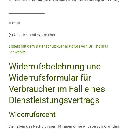
Unterschrift des/der Verbraucher(s) (nur bei Mitteilung auf Papier)
_________________________
Datum
(*) Unzutreffendes streichen.
Erstellt mit dem Datenschutz-Generator.de von Dr. Thomas
Schwenke
Widerrufsbelehrung und
Widerrufsformular für
Verbraucher im Fall eines
Dienstleistungsvertrags
Widerrufsrecht
Sie haben das Recht, binnen 14 Tagen ohne Angabe von Gründen