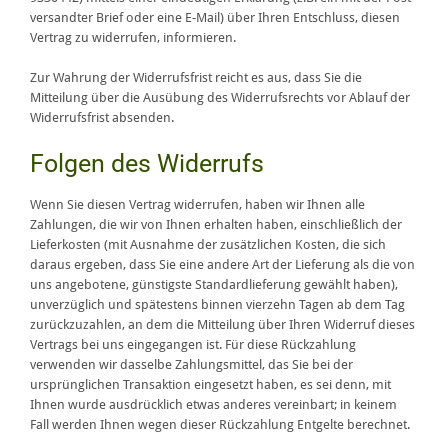
versandter Brief oder eine E-Mail) über Ihren Entschluss, diesen
Vertrag zu widerrufen, informieren.
Zur Wahrung der Widerrufsfrist reicht es aus, dass Sie die
Mitteilung über die Ausübung des Widerrufsrechts vor Ablauf der
Widerrufsfrist absenden.
Folgen des Widerrufs
Wenn Sie diesen Vertrag widerrufen, haben wir Ihnen alle
Zahlungen, die wir von Ihnen erhalten haben, einschließlich der
Lieferkosten (mit Ausnahme der zusätzlichen Kosten, die sich
daraus ergeben, dass Sie eine andere Art der Lieferung als die von
uns angebotene, günstigste Standardlieferung gewählt haben),
unverzüglich und spätestens binnen vierzehn Tagen ab dem Tag
zurückzuzahlen, an dem die Mitteilung über Ihren Widerruf dieses
Vertrags bei uns eingegangen ist. Für diese Rückzahlung
verwenden wir dasselbe Zahlungsmittel, das Sie bei der
ursprünglichen Transaktion eingesetzt haben, es sei denn, mit
Ihnen wurde ausdrücklich etwas anderes vereinbart; in keinem
Fall werden Ihnen wegen dieser Rückzahlung Entgelte berechnet.