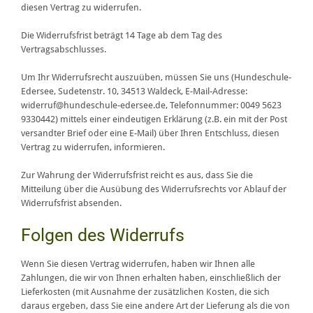
diesen Vertrag zu widerrufen.
Die Widerrufsfrist beträgt 14 Tage ab dem Tag des
Vertragsabschlusses.
Um Ihr Widerrufsrecht auszuüben, müssen Sie uns (Hundeschule-
Edersee, Sudetenstr. 10, 34513 Waldeck, E-Mail-Adresse:
widerruf@hundeschule-edersee.de, Telefonnummer: 0049 5623
9330442) mittels einer eindeutigen Erklärung (z.B. ein mit der Post
versandter Brief oder eine E-Mail) über Ihren Entschluss, diesen
Vertrag zu widerrufen, informieren.
Zur Wahrung der Widerrufsfrist reicht es aus, dass Sie die
Mitteilung über die Ausübung des Widerrufsrechts vor Ablauf der
Widerrufsfrist absenden.
Folgen des Widerrufs
Wenn Sie diesen Vertrag widerrufen, haben wir Ihnen alle
Zahlungen, die wir von Ihnen erhalten haben, einschließlich der
Lieferkosten (mit Ausnahme der zusätzlichen Kosten, die sich
daraus ergeben, dass Sie eine andere Art der Lieferung als die von