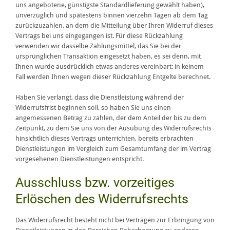
uns angebotene, günstigste Standardlieferung gewählt haben),
unverzüglich und spätestens binnen vierzehn Tagen ab dem Tag
zurückzuzahlen, an dem die Mitteilung über Ihren Widerruf dieses
Vertrags bei uns eingegangen ist. Für diese Rückzahlung
verwenden wir dasselbe Zahlungsmittel, das Sie bei der
ursprünglichen Transaktion eingesetzt haben, es sei denn, mit
Ihnen wurde ausdrücklich etwas anderes vereinbart; in keinem
Fall werden Ihnen wegen dieser Rückzahlung Entgelte berechnet.
Haben Sie verlangt, dass die Dienstleistung während der
Widerrufsfrist beginnen soll, so haben Sie uns einen
angemessenen Betrag zu zahlen, der dem Anteil der bis zu dem
Zeitpunkt, zu dem Sie uns von der Ausübung des Widerrufsrechts
hinsichtlich dieses Vertrags unterrichten, bereits erbrachten
Dienstleistungen im Vergleich zum Gesamtumfang der im Vertrag
vorgesehenen Dienstleistungen entspricht.
Ausschluss bzw. vorzeitiges
Erlöschen des Widerrufsrechts
Das Widerrufsrecht besteht nicht bei Verträgen zur Erbringung von