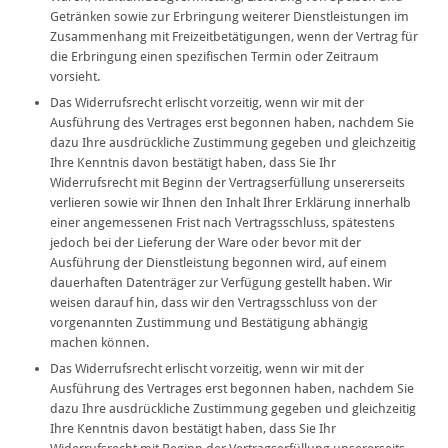
Getränken sowie zur Erbringung weiterer Dienstleistungen im
Zusammenhang mit Freizeitbetätigungen, wenn der Vertrag für
die Erbringung einen spezifischen Termin oder Zeitraum
vorsieht.
Das Widerrufsrecht erlischt vorzeitig, wenn wir mit der
Ausführung des Vertrages erst begonnen haben, nachdem Sie
dazu Ihre ausdrückliche Zustimmung gegeben und gleichzeitig
Ihre Kenntnis davon bestätigt haben, dass Sie Ihr
Widerrufsrecht mit Beginn der Vertragserfüllung unsererseits
verlieren sowie wir Ihnen den Inhalt Ihrer Erklärung innerhalb
einer angemessenen Frist nach Vertragsschluss, spätestens
jedoch bei der Lieferung der Ware oder bevor mit der
Ausführung der Dienstleistung begonnen wird, auf einem
dauerhaften Datenträger zur Verfügung gestellt haben. Wir
weisen darauf hin, dass wir den Vertragsschluss von der
vorgenannten Zustimmung und Bestätigung abhängig
machen können.
Das Widerrufsrecht erlischt vorzeitig, wenn wir mit der
Ausführung des Vertrages erst begonnen haben, nachdem Sie
dazu Ihre ausdrückliche Zustimmung gegeben und gleichzeitig
Ihre Kenntnis davon bestätigt haben, dass Sie Ihr