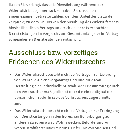
Haben Sie verlangt, dass die Dienstleistung während der
Widerrufsfrist beginnen soll, so haben Sie uns einen
angemessenen Betrag zu zahlen, der dem Anteil der bis zu dem
Zeitpunkt, zu dem Sie uns von der Ausübung des Widerrufsrechts
hinsichtlich dieses Vertrags unterrichten, bereits erbrachten
Dienstleistungen im Vergleich zum Gesamtumfang der im Vertrag
vorgesehenen Dienstleistungen entspricht.
Ausschluss bzw. vorzeitiges
Erlöschen des Widerrufsrechts
Das Widerrufsrecht besteht nicht bei Verträgen zur Lieferung
von Waren, die nicht vorgefertigt sind und für deren
Herstellung eine individuelle Auswahl oder Bestimmung durch
den Verbraucher maßgeblich ist oder die eindeutig auf die
persönlichen Bedürfnisse des Verbrauchers zugeschnitten
sind.
Das Widerrufsrecht besteht nicht bei Verträgen zur Erbringung
von Dienstleistungen in den Bereichen Beherbergung zu
anderen Zwecken als zu Wohnzwecken, Beförderung von
Waren, Kraftfahrzeugvermietung, Lieferung von Speisen und