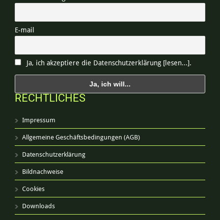
E-mail
Ja, ich akzeptiere die Datenschutzerklärung [lesen...].
RECHTLICHES
Impressum
Allgemeine Geschäftsbedingungen (AGB)
Datenschutzerklärung
Bildnachweise
Cookies
Downloads