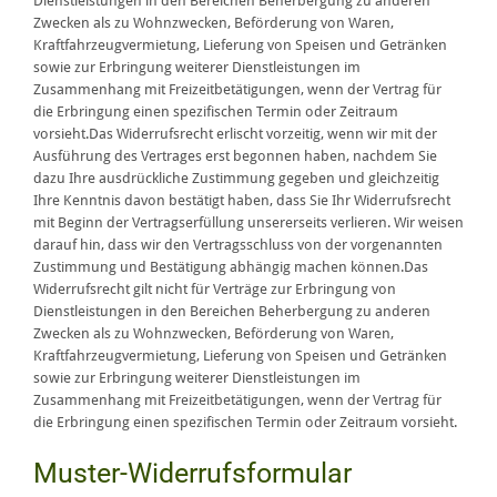
Dienstleistungen in den Bereichen Beherbergung zu anderen
Zwecken als zu Wohnzwecken, Beförderung von Waren,
Kraftfahrzeugvermietung, Lieferung von Speisen und Getränken
sowie zur Erbringung weiterer Dienstleistungen im
Zusammenhang mit Freizeitbetätigungen, wenn der Vertrag für
die Erbringung einen spezifischen Termin oder Zeitraum
vorsieht.Das Widerrufsrecht erlischt vorzeitig, wenn wir mit der
Ausführung des Vertrages erst begonnen haben, nachdem Sie
dazu Ihre ausdrückliche Zustimmung gegeben und gleichzeitig
Ihre Kenntnis davon bestätigt haben, dass Sie Ihr Widerrufsrecht
mit Beginn der Vertragserfüllung unsererseits verlieren. Wir weisen
darauf hin, dass wir den Vertragsschluss von der vorgenannten
Zustimmung und Bestätigung abhängig machen können.Das
Widerrufsrecht gilt nicht für Verträge zur Erbringung von
Dienstleistungen in den Bereichen Beherbergung zu anderen
Zwecken als zu Wohnzwecken, Beförderung von Waren,
Kraftfahrzeugvermietung, Lieferung von Speisen und Getränken
sowie zur Erbringung weiterer Dienstleistungen im
Zusammenhang mit Freizeitbetätigungen, wenn der Vertrag für
die Erbringung einen spezifischen Termin oder Zeitraum vorsieht.
Muster-Widerrufsformular