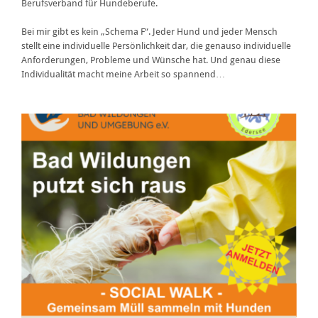
Berufsverband für Hundeberufe.
Bei mir gibt es kein „Schema F“. Jeder Hund und jeder Mensch
stellt eine individuelle Persönlichkeit dar, die genauso individuelle
Anforderungen, Probleme und Wünsche hat. Und genau diese
Individualität macht meine Arbeit so spannend…