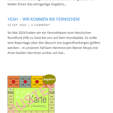
bieten Ihnen das einzigartige Angebot,...
YEAH – WIR KOMMEN INS FERNSEHEN!
25 SEP. 2024
|
0 COMMENT
Im Mai 2024 hatten wir ein Fernsehteam vom Hessischen
Rundfunk (HR) zu Gast bei uns auf dem Hundeplatz. Es sollte
eine Reportage über den Besuch von Jugendherbergen gefilmt
werden – in unserem Fall kam Hermine (ein kleiner Mops) mit
ihren beiden Herrchen vorbei, um bei...
Angebot!