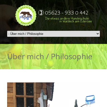
Über mich / Philosophie