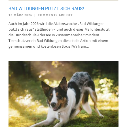
BAD WILDUNGEN PUTZT SICH RAUS!
13 MÄRZ 2026
|
COMMENTS ARE OFF
Auch im Jahr 2026 wird die Aktionswoche „Bad Wildungen
putzt sich raus“ stattfinden – und auch dieses Mal unterstützt
die Hundeschule-Edersee in Zusammenarbeit mit dem
Tierschutzverein Bad Wildungen diese tolle Aktion mit einem
gemeinsamen und kostenlosen Social Walk am...