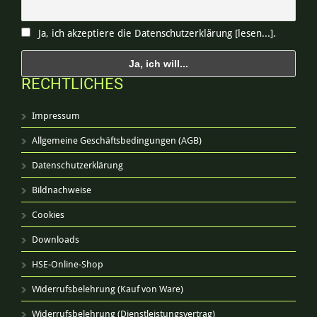
Ja, ich akzeptiere die Datenschutzerklärung [lesen...].
RECHTLICHES
Impressum
Allgemeine Geschäftsbedingungen (AGB)
Datenschutzerklärung
Bildnachweise
Cookies
Downloads
HSE-Online-Shop
Widerrufsbelehrung (Kauf von Ware)
Widerrufsbelehrung (Dienstleistungsvertrag)