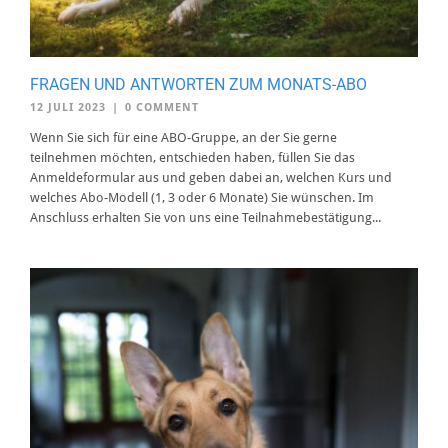
FRAGEN UND ANTWORTEN ZUM MONATS-ABO
12 JULI 2023
|
0 COMMENT
Wenn Sie sich für eine ABO-Gruppe, an der Sie gerne
teilnehmen möchten, entschieden haben, füllen Sie das
Anmeldeformular aus und geben dabei an, welchen Kurs und
welches Abo-Modell (1, 3 oder 6 Monate) Sie wünschen. Im
Anschluss erhalten Sie von uns eine Teilnahmebestätigung...