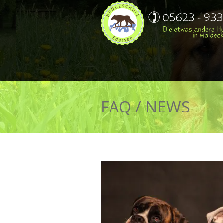
FAQ / NEWS