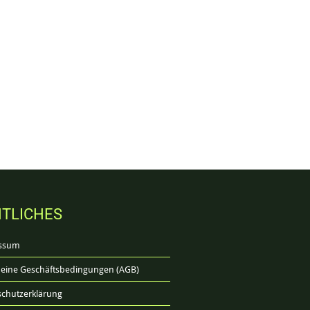
TLICHES
ssum
eine Geschäftsbedingungen (AGB)
chutzerklärung