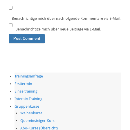
Alternative:
Benachrichtige mich über nachfolgende Kommentare via E-Mail.
Benachrichtige mich über neue Beiträge via E-Mail.
Trainingsanfrage
Ersttermin
Einzeltraining
Intensiv-Training
Gruppenkurse
Welpenkurse
Quereinsteiger-Kurs
Abo-Kurse (Übersicht)