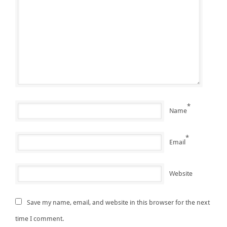
*
Name
*
Email
Website
Save my name, email, and website in this browser for the next
time I comment.