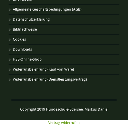
Allgemeine Geschäftsbedingungen (AGB)
Datenschutzerklärung
Bildnachweise
Cookies
Downloads
HSE-Online-Shop
Widerrufsbelehrung (Kauf von Ware)
Widerrufsbelehrung (Dienstleistungsvertrag)
Copyright 2019 Hundeschule-Edersee, Markus Daniel
Vertrag widerrufen