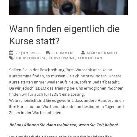
Wann finden eigentlich die
Kurse statt?
29 JUNI 2023
0 COMMENT
MARKUS DANIEL
GRUPPENKURSE
,
KURSTERMINE
,
TERMINPLAN
Sollten Sie in der Beschreibung Ihres Wunschkurses keine
Kurstermine finden, so müssen Sie sich nicht wundern. Unsere
Kurse starten immer wieder aufs Neue, sofern Bedarf besteht.
Da wir jedoch JEDEM das Training bei uns ermöglichen möchten,
finden wir für auch für JEDEN eine Lösung.
Wahrscheinlich sind Sie es gewohnt, dass andere Hundeschulen
ihre Kurse nur am Wochenende oder an bestimmten Tagen und
Zeiten in der Woche anbieten.
Bei uns können Sie dann trainieren, wenn Sie Zeit haben!