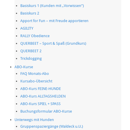
Basiskurs 1 (Kunden mit „Vorwissen“)
Basiskurs 2
Apport for Fun – mit Freude apportieren
AGILITY
RALLY Obedience
QUERBEET – Sport & Spaß (Grundkurs)
QUERBEET 2
Trickdogging
ABO-Kurse
FAQ Monats-Abo
Kursabo-Übersicht
ABO-Kurs FEINE-HUNDE
ABO-Kurs ALLTAGSHELDEN
ABO-Kurs SPIEL + SPASS
Buchungsformular ABO-Kurse
Unterwegs mit Hunden
Gruppenspaziergänge (Waldeck u.U.)