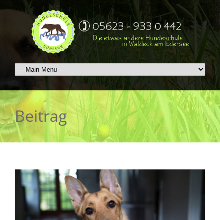
Beitrag