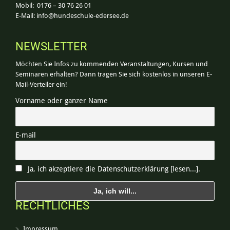
Mobil: 0176 – 30 76 26 01
E-Mail:
info@hundeschule-edersee.de
NEWSLETTER
Möchten Sie Infos zu kommenden Veranstaltungen, Kursen und
Seminaren erhalten? Dann tragen Sie sich kostenlos in unseren E-
Mail-Verteiler ein!
Vorname oder ganzer Name
E-mail
Ja, ich akzeptiere die Datenschutzerklärung [lesen...].
RECHTLICHES
Impressum