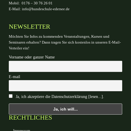
Mobil: 0176 – 30 76 26 01
E-Mail:
info@hundeschule-edersee.de
NEWSLETTER
Möchten Sie Infos zu kommenden Veranstaltungen, Kursen und
Seminaren erhalten? Dann tragen Sie sich kostenlos in unseren E-Mail-
Verteiler ein!
Vorname oder ganzer Name
E-mail
Ja, ich akzeptiere die Datenschutzerklärung [lesen...].
RECHTLICHES
Impressum