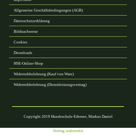
Allgemeine Geschäftsbedingungen (AGB)
Datenschutzerklärung
Bildnachweise
Cookies
Downloads
HSE-Online-Shop
Widerrufsbelehrung (Kauf von Ware)
Widerrufsbelehrung (Dienstleistungsvertrag)
Copyright 2019 Hundeschule-Edersee, Markus Daniel
Vertrag widerrufen