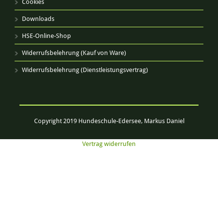
Cookies
Downloads
HSE-Online-Shop
Widerrufsbelehrung (Kauf von Ware)
Widerrufsbelehrung (Dienstleistungsvertrag)
Copyright 2019 Hundeschule-Edersee, Markus Daniel
Vertrag widerrufen