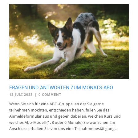
FRAGEN UND ANTWORTEN ZUM MONATS-ABO
12 JULI 2023
|
0 COMMENT
Wenn Sie sich für eine ABO-Gruppe, an der Sie gerne
teilnehmen möchten, entschieden haben, füllen Sie das
Anmeldeformular aus und geben dabei an, welchen Kurs und
welches Abo-Modell (1, 3 oder 6 Monate) Sie wünschen. Im
Anschluss erhalten Sie von uns eine Teilnahmebestätigung...