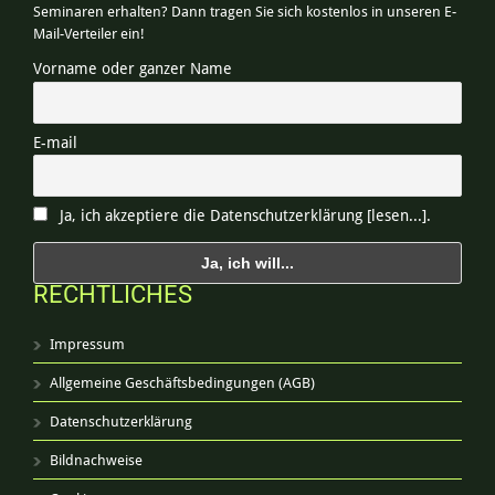
Seminaren erhalten? Dann tragen Sie sich kostenlos in unseren E-
Mail-Verteiler ein!
Vorname oder ganzer Name
E-mail
Ja, ich akzeptiere die Datenschutzerklärung [lesen...].
RECHTLICHES
Impressum
Allgemeine Geschäftsbedingungen (AGB)
Datenschutzerklärung
Bildnachweise