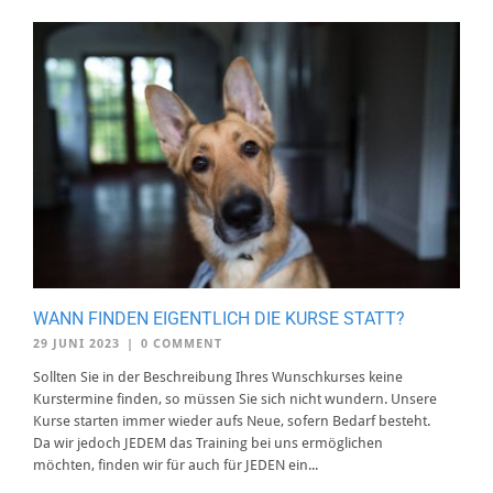
WANN FINDEN EIGENTLICH DIE KURSE STATT?
29 JUNI 2023
|
0 COMMENT
Sollten Sie in der Beschreibung Ihres Wunschkurses keine
Kurstermine finden, so müssen Sie sich nicht wundern. Unsere
Kurse starten immer wieder aufs Neue, sofern Bedarf besteht.
Da wir jedoch JEDEM das Training bei uns ermöglichen
möchten, finden wir für auch für JEDEN ein...